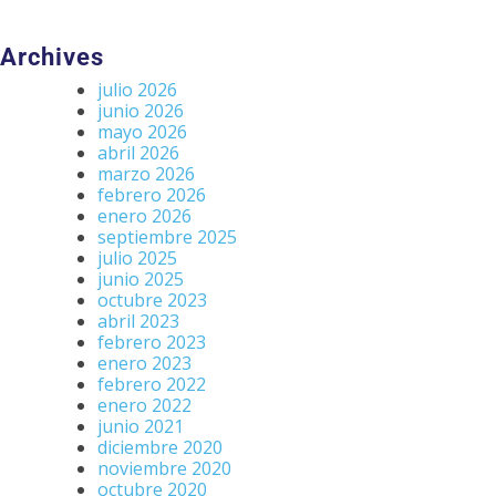
Archives
julio 2026
junio 2026
mayo 2026
abril 2026
marzo 2026
febrero 2026
enero 2026
septiembre 2025
julio 2025
junio 2025
octubre 2023
abril 2023
febrero 2023
enero 2023
febrero 2022
enero 2022
junio 2021
diciembre 2020
noviembre 2020
octubre 2020