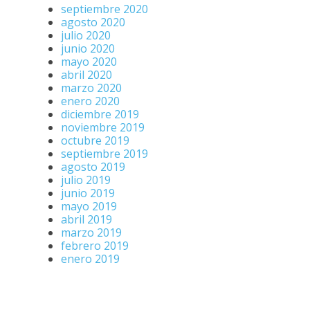
septiembre 2020
agosto 2020
julio 2020
junio 2020
mayo 2020
abril 2020
marzo 2020
enero 2020
diciembre 2019
noviembre 2019
octubre 2019
septiembre 2019
agosto 2019
julio 2019
junio 2019
mayo 2019
abril 2019
marzo 2019
febrero 2019
enero 2019