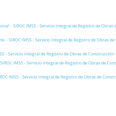
iona? - SIROC IMSS - Servicio Integral de Registro de Obras
rte. - SIROC IMSS - Servicio Integral de Registro de Obras d
S - Servicio Integral de Registro de Obras de Construcción
 - SIROC IMSS - Servicio Integral de Registro de Obras de Co
ROC IMSS - Servicio Integral de Registro de Obras de Const