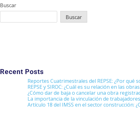
Buscar
Buscar
Recent Posts
Reportes Cuatrimestrales del REPSE: ¿Por qué so
REPSE y SIROC: ¿Cuál es su relación en las obra
¿Cómo dar de baja o cancelar una obra registra
La importancia de la vinculación de trabajadore
Artículo 18 del IMSS en el sector construcción: 