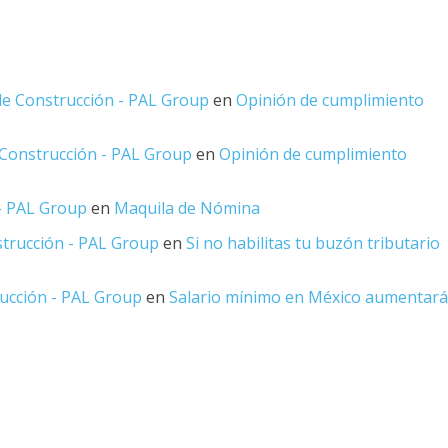
 de Construcción - PAL Group
en
Opinión de cumplimiento
e Construcción - PAL Group
en
Opinión de cumplimiento
 - PAL Group
en
Maquila de Nómina
nstrucción - PAL Group
en
Si no habilitas tu buzón tributario
rucción - PAL Group
en
Salario mínimo en México aumentará