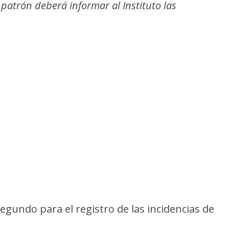
l patrón deberá informar al Instituto las
segundo para el registro de las incidencias de