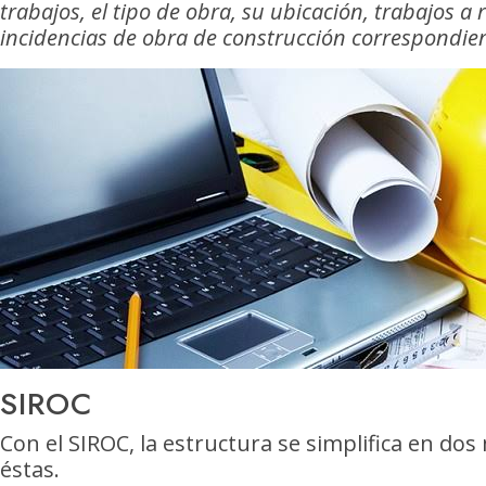
trabajos, el tipo de obra, su ubicación, trabajos a 
incidencias de obra de construcción correspondien
SIROC
Con el SIROC, la estructura se simplifica en dos
éstas.