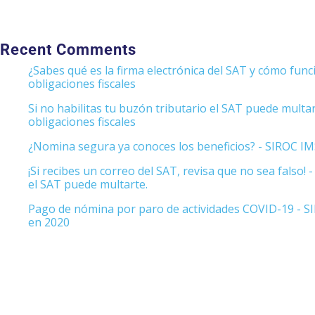
Recent Comments
¿Sabes qué es la firma electrónica del SAT y cómo func
obligaciones fiscales
Si no habilitas tu buzón tributario el SAT puede multa
obligaciones fiscales
¿Nomina segura ya conoces los beneficios? - SIROC IMS
¡Si recibes un correo del SAT, revisa que no sea falso!
el SAT puede multarte.
Pago de nómina por paro de actividades COVID-19 - SI
en 2020