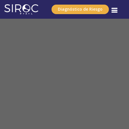
Diagnóstico de Riesgo