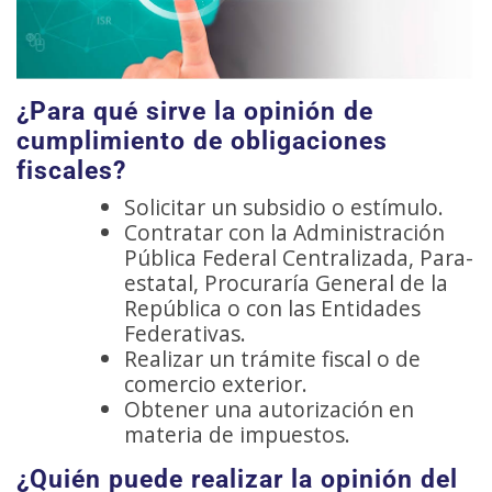
¿Para qué sirve la opinión de
cumplimiento de obligaciones
fiscales?
Solicitar un subsidio o estímulo.
Contratar con la Administración
Pública Federal Centralizada, Para-
estatal, Procuraría General de la
República o con las Entidades
Federativas.
Realizar un trámite fiscal o de
comercio exterior.
Obtener una autorización en
materia de impuestos.
¿Quién puede realizar la opinión del