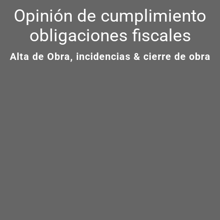
Opinión de cumplimiento
obligaciones fiscales
Alta de Obra, incidencias & cierre de obra