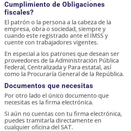
Cumplimiento de Obligaciones
fiscales?
El patrón o la persona a la cabeza de la
empresa, obra o sociedad, siempre y
cuando este registrado ante el IMSS y
cuente con trabajadores vigentes.
En especial a los patrones que desean ser
proveedores de la Administración Pública
Federal, Centralizada y Para estatal, así
como la Procuraría General de la República.
Documentos que necesitas
Por otro lado el único documento que
necesitas es la firma electrónica.
Si aún no cuentas con tu firma electrónica,
puedes tramitarla directamente en
cualquier oficina del SAT.