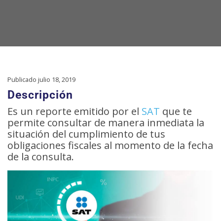
Publicado julio 18, 2019
Descripción
Es un reporte emitido por el
SAT
que te
permite consultar de manera inmediata la
situación del cumplimiento de tus
obligaciones fiscales al momento de la fecha
de la consulta.