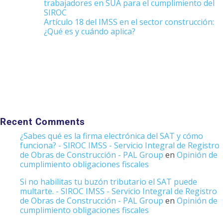
trabajadores en SUA para el cumplimiento del
SIROC
Artículo 18 del IMSS en el sector construcción:
¿Qué es y cuándo aplica?
Recent Comments
¿Sabes qué es la firma electrónica del SAT y cómo
funciona? - SIROC IMSS - Servicio Integral de Registro
de Obras de Construcción - PAL Group
en
Opinión de
cumplimiento obligaciones fiscales
Si no habilitas tu buzón tributario el SAT puede
multarte. - SIROC IMSS - Servicio Integral de Registro
de Obras de Construcción - PAL Group
en
Opinión de
cumplimiento obligaciones fiscales