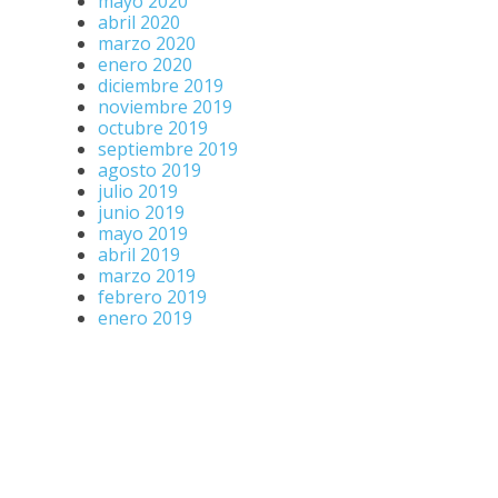
mayo 2020
abril 2020
marzo 2020
enero 2020
diciembre 2019
noviembre 2019
octubre 2019
septiembre 2019
agosto 2019
julio 2019
junio 2019
mayo 2019
abril 2019
marzo 2019
febrero 2019
enero 2019