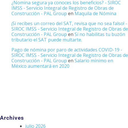
¿Nomina segura ya conoces los beneficios? - SIROC
IMSS - Servicio Integral de Registro de Obras de
Construcción - PAL Group
en
Maquila de Nómina
¡Si recibes un correo del SAT, revisa que no sea falso! -
SIROC IMSS - Servicio Integral de Registro de Obras de
Construcción - PAL Group
en
Si no habilitas tu buzón
tributario el SAT puede multarte.
Pago de nómina por paro de actividades COVID-19 -
SIROC IMSS - Servicio Integral de Registro de Obras de
Construcción - PAL Group
en
Salario mínimo en
México aumentará en 2020
Archives
julio 2026