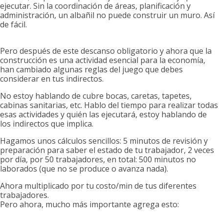
ejecutar. Sin la coordinación de áreas, planificación y
administración, un albañil no puede construir un muro. Así
de fácil.
Pero después de este descanso obligatorio y ahora que la
construcción es una actividad esencial para la economía,
han cambiado algunas reglas del juego que debes
considerar en tus indirectos.
No estoy hablando de cubre bocas, caretas, tapetes,
cabinas sanitarias, etc. Hablo del tiempo para realizar todas
esas actividades y quién las ejecutará, estoy hablando de
los indirectos que implica.
Hagamos unos cálculos sencillos: 5 minutos de revisión y
preparación para saber el estado de tu trabajador, 2 veces
por día, por 50 trabajadores, en total: 500 minutos no
laborados (que no se produce o avanza nada).
Ahora multiplicado por tu costo/min de tus diferentes
trabajadores.
Pero ahora, mucho más importante agrega esto: