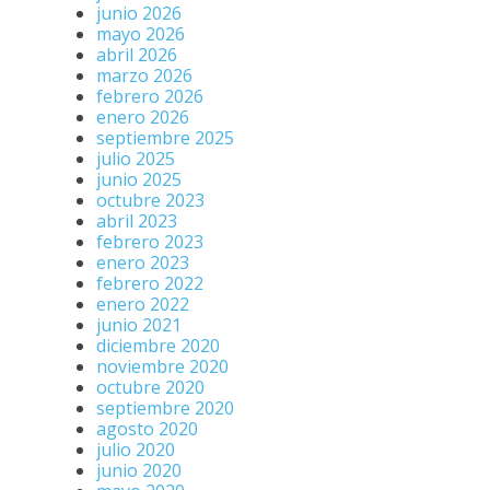
junio 2026
mayo 2026
abril 2026
marzo 2026
febrero 2026
enero 2026
septiembre 2025
julio 2025
junio 2025
octubre 2023
abril 2023
febrero 2023
enero 2023
febrero 2022
enero 2022
junio 2021
diciembre 2020
noviembre 2020
octubre 2020
septiembre 2020
agosto 2020
¿Necesitas ayuda?
julio 2020
Chatea con nosotros
junio 2020