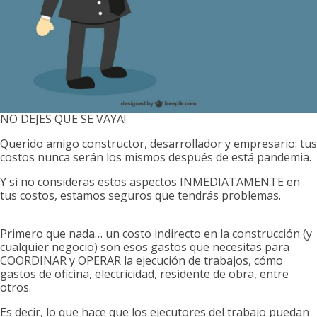
NO DEJES QUE SE VAYA!
Querido amigo constructor, desarrollador y empresario: tus
costos nunca serán los mismos después de está pandemia.
Y si no consideras estos aspectos INMEDIATAMENTE en
tus costos, estamos seguros que tendrás problemas.
Primero que nada… un costo indirecto en la construcción (y
cualquier negocio) son esos gastos que necesitas para
COORDINAR y OPERAR la ejecución de trabajos, cómo
gastos de oficina, electricidad, residente de obra, entre
otros.
Es decir, lo que hace que los ejecutores del trabajo puedan