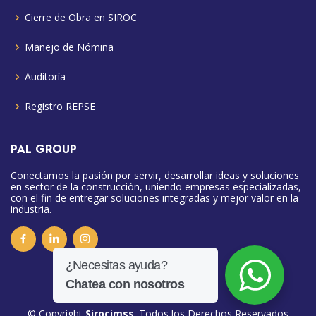
Cierre de Obra en SIROC
Manejo de Nómina
Auditoría
Registro REPSE
PAL GROUP
Conectamos la pasión por servir, desarrollar ideas y soluciones
en sector de la construcción, uniendo empresas especializadas,
con el fin de entregar soluciones integradas y mejor valor en la
industria.
© Copyright
Sirocimss
. Todos los Derechos Reservados