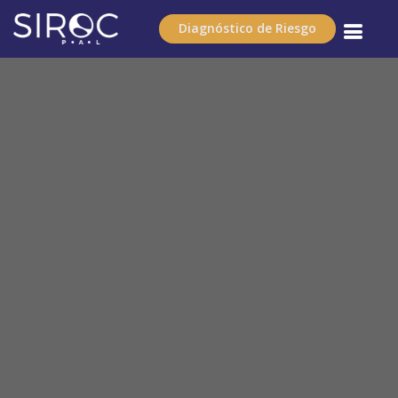
Diagnóstico de Riesgo