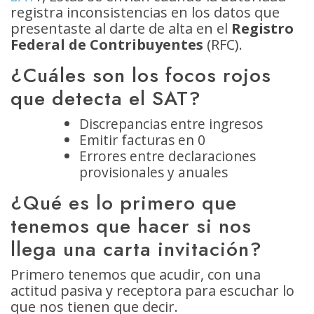
registra inconsistencias en los datos que
presentaste al darte de alta en el
Registro
Federal de Contribuyentes
(RFC).
¿Cuáles son los focos rojos
que detecta el SAT?
Discrepancias entre ingresos
Emitir facturas en 0
Errores entre declaraciones
provisionales y anuales
¿Qué es lo primero que
tenemos que hacer si nos
llega una carta invitación?
Primero tenemos que acudir, con una
actitud pasiva y receptora para escuchar lo
que nos tienen que decir.