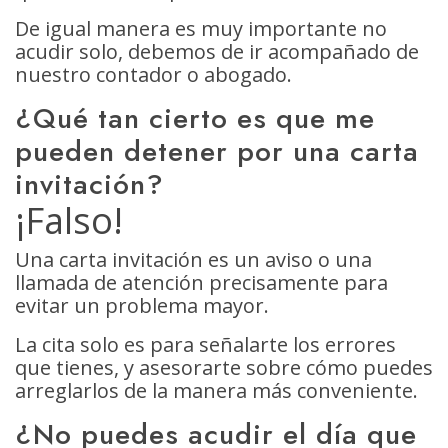
De igual manera es muy importante no
acudir solo, debemos de ir acompañado de
nuestro contador o abogado.
¿Qué tan cierto es que me
pueden detener por una carta
invitación?
¡Falso!
Una carta invitación es un aviso o una
llamada de atención precisamente para
evitar un problema mayor.
La cita solo es para señalarte los errores
que tienes, y asesorarte sobre cómo puedes
arreglarlos de la manera más conveniente.
¿No puedes acudir el día que