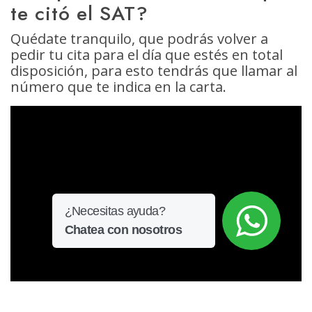
te citó el SAT?
Quédate tranquilo, que podrás volver a
pedir tu cita para el día que estés en total
disposición, para esto tendrás que llamar al
número que te indica en la carta.