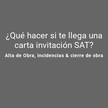
¿Qué hacer si te llega una
carta invitación SAT?
Alta de Obra, incidencias & cierre de obra