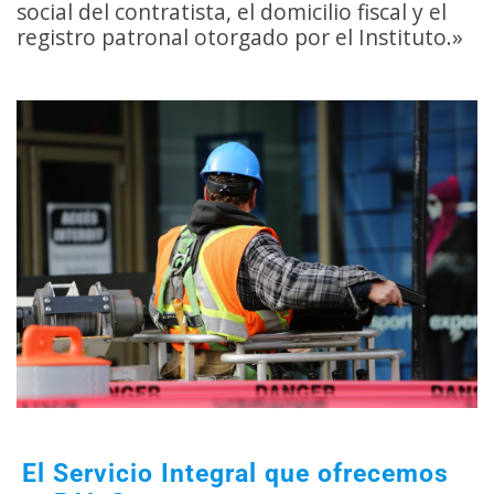
social del contratista, el domicilio fiscal y el
registro patronal otorgado por el Instituto.»
El Servicio Integral que ofrecemos