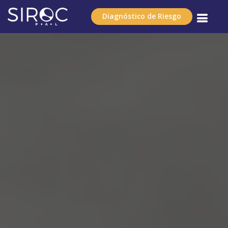
Diagnóstico de Riesgo