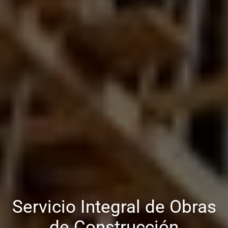
Servicio Integral de Obras
de Construcción