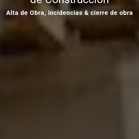
Alta de Obra, incidencias & cierre de obra