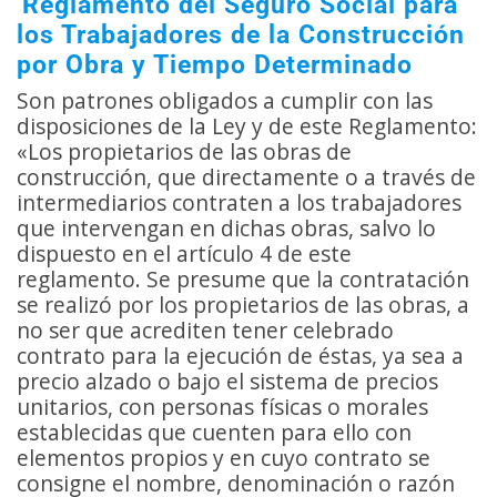
Reglamento del Seguro Social para
los Trabajadores de la Construcción
por Obra y Tiempo Determinado
Son patrones obligados a cumplir con las
disposiciones de la Ley y de este Reglamento:
«Los propietarios de las obras de
construcción, que directamente o a través de
intermediarios contraten a los trabajadores
que intervengan en dichas obras, salvo lo
dispuesto en el artículo 4 de este
reglamento. Se presume que la contratación
se realizó por los propietarios de las obras, a
no ser que acrediten tener celebrado
contrato para la ejecución de éstas, ya sea a
precio alzado o bajo el sistema de precios
unitarios, con personas físicas o morales
establecidas que cuenten para ello con
elementos propios y en cuyo contrato se
consigne el nombre, denominación o razón