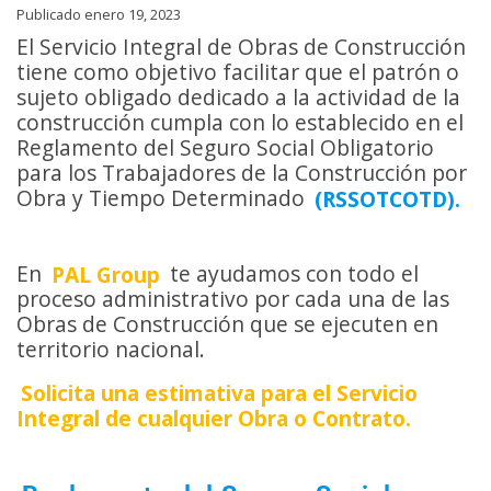
Publicado enero 19, 2023
El Servicio Integral de Obras de Construcción
tiene como objetivo facilitar que el patrón o
sujeto obligado dedicado a la actividad de la
construcción cumpla con lo establecido en el
Reglamento del Seguro Social Obligatorio
para los Trabajadores de la Construcción por
Obra y Tiempo Determinado
(RSSOTCOTD).
En
PAL Group
te ayudamos con todo el
proceso administrativo por cada una de las
Obras de Construcción que se ejecuten en
territorio nacional.
Solicita una estimativa para el Servicio
Integral de cualquier Obra o Contrato.