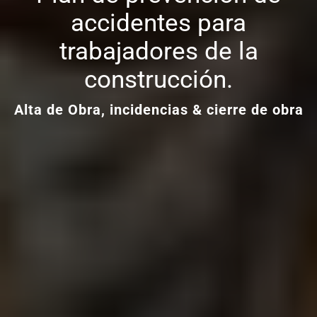
accidentes para
trabajadores de la
construcción.
Alta de Obra, incidencias & cierre de obra