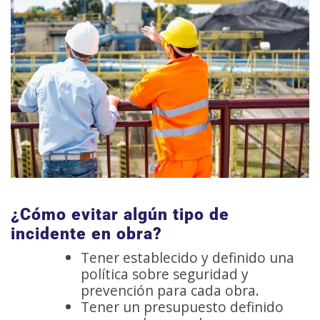
¿Cómo evitar algún tipo de
incidente en obra?
Tener establecido y definido una
política sobre seguridad y
prevención para cada obra.
Tener un presupuesto definido