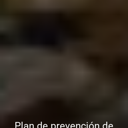
Plan de prevención de