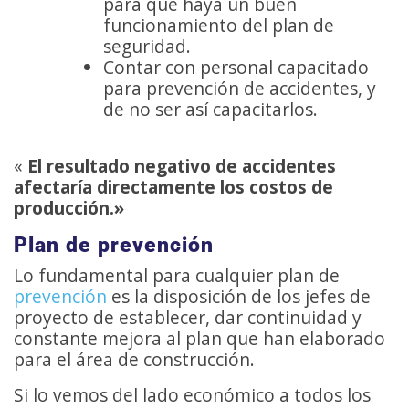
para que haya un buen
funcionamiento del plan de
seguridad.
Contar con personal capacitado
para prevención de accidentes, y
de no ser así capacitarlos.
«
El resultado negativo de accidentes
afectaría directamente los costos de
producción.»
Plan de prevención
Lo fundamental para cualquier plan de
prevención
es la disposición de los jefes de
proyecto de establecer, dar continuidad y
constante mejora al plan que han elaborado
para el área de construcción.
Si lo vemos del lado económico a todos los