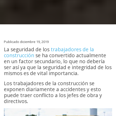
Publicado diciembre 19, 2019
La seguridad de los
trabajadores de la
construcción
se ha convertido actualmente
en un factor secundario, lo que no debería
ser así ya que la seguridad e integridad de los
mismos es de vital importancia.
Los trabajadores de la construcción se
exponen diariamente a accidentes y esto
puede traer conflicto a los jefes de obra y
directivos.