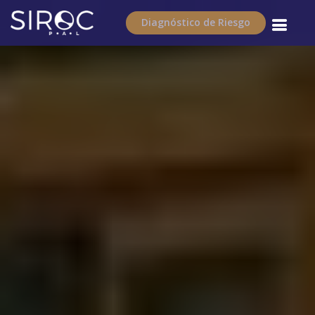
Diagnóstico de Riesgo