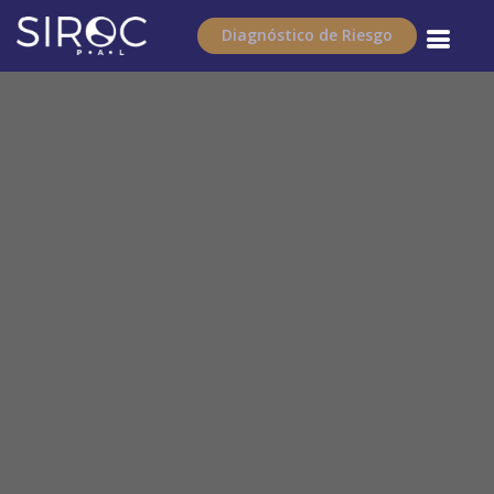
Diagnóstico de Riesgo