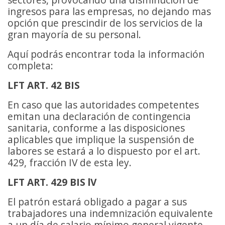
ingresos para las empresas, no dejando mas
opción que prescindir de los servicios de la
gran mayoría de su personal.
Aquí podrás encontrar toda la información
completa:
LFT ART. 42 BIS
En caso que las autoridades competentes
emitan una declaración de contingencia
sanitaria, conforme a las disposiciones
aplicables que implique la suspensión de
labores se estará a lo dispuesto por el art.
429, fracción IV de esta ley.
LFT ART. 429 BIS
lV
El patrón estará obligado a pagar a sus
trabajadores una indemnización equivalente
a un día de salario mínimo general vigente