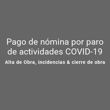
Pago de nómina por paro
de actividades COVID-19
Alta de Obra, incidencias & cierre de obra