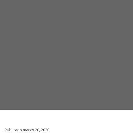
Publicado marzo 20, 2020