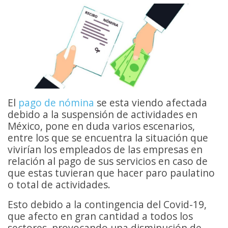
El
pago de nómina
se esta viendo afectada
debido a la suspensión de actividades en
México, pone en duda varios escenarios,
entre los que se encuentra la situación que
vivirían los empleados de las empresas en
relación al pago de sus servicios en caso de
que estas tuvieran que hacer paro paulatino
o total de actividades.
Esto debido a la contingencia del Covid-19,
que afecto en gran cantidad a todos los
sectores, provocando una disminución de