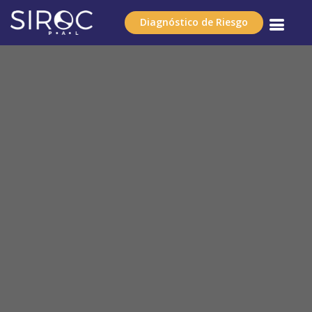
Diagnóstico de Riesgo