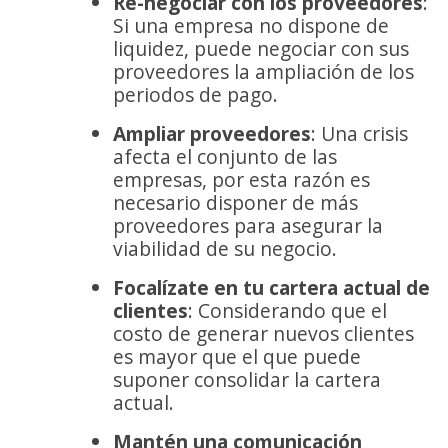
Re-negociar con los proveedores
:
Si una empresa no dispone de
liquidez, puede negociar con sus
proveedores la ampliación de los
periodos de pago.
Ampliar proveedores
: Una crisis
afecta el conjunto de las
empresas, por esta razón es
necesario disponer de más
proveedores para asegurar la
viabilidad de su negocio.
Focalízate en tu cartera actual de
clientes
: Considerando que el
costo de generar nuevos clientes
es mayor que el que puede
suponer consolidar la cartera
actual.
Mantén una comunicación