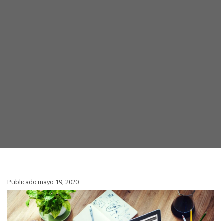
Publicado mayo 19, 2020