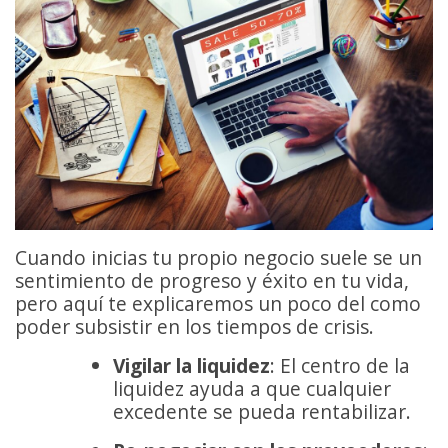
Cuando inicias tu propio negocio suele se un
sentimiento de progreso y éxito en tu vida,
pero aquí te explicaremos un poco del como
poder subsistir en los tiempos de crisis.
Vigilar la liquidez
: El centro de la
liquidez ayuda a que cualquier
excedente se pueda rentabilizar.