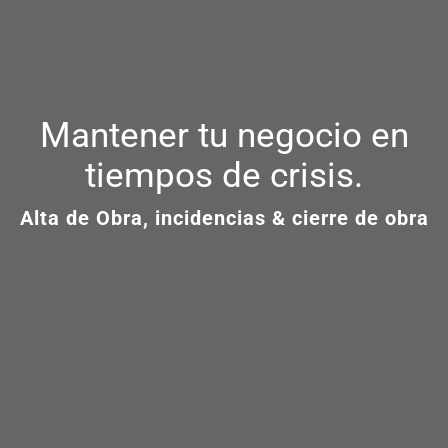
Mantener tu negocio en
tiempos de crisis.
Alta de Obra, incidencias & cierre de obra