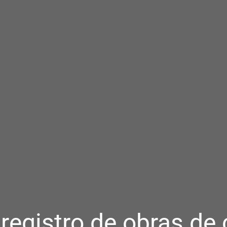
registro de obras de 