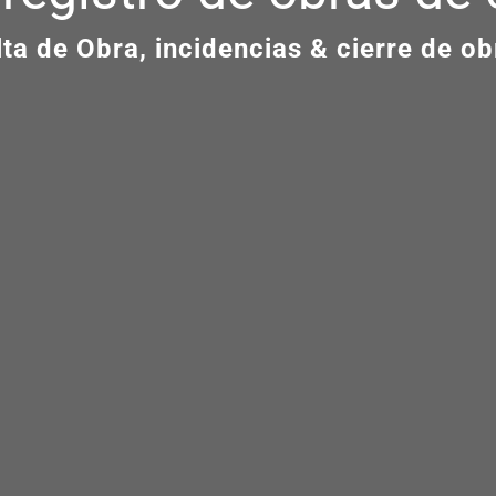
lta de Obra, incidencias & cierre de ob