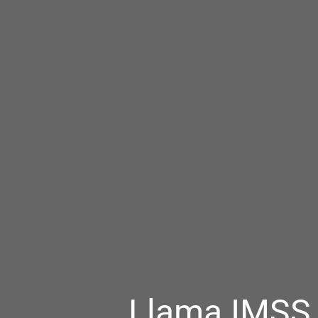
Llama IMSS 